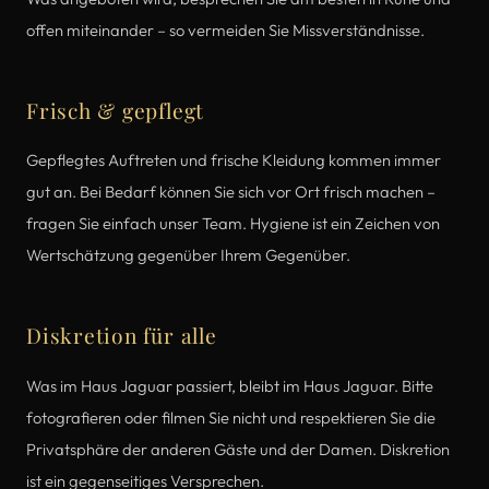
offen miteinander – so vermeiden Sie Missverständnisse.
Frisch & gepflegt
Gepflegtes Auftreten und frische Kleidung kommen immer
gut an. Bei Bedarf können Sie sich vor Ort frisch machen –
fragen Sie einfach unser Team. Hygiene ist ein Zeichen von
Wertschätzung gegenüber Ihrem Gegenüber.
Diskretion für alle
Was im Haus Jaguar passiert, bleibt im Haus Jaguar. Bitte
fotografieren oder filmen Sie nicht und respektieren Sie die
Privatsphäre der anderen Gäste und der Damen. Diskretion
ist ein gegenseitiges Versprechen.