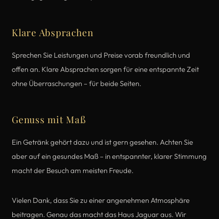
Klare Absprachen
Sprechen Sie Leistungen und Preise vorab freundlich und
offen an. Klare Absprachen sorgen für eine entspannte Zeit
ohne Überraschungen – für beide Seiten.
Genuss mit Maß
Ein Getränk gehört dazu und ist gern gesehen. Achten Sie
aber auf ein gesundes Maß – in entspannter, klarer Stimmung
macht der Besuch am meisten Freude.
Vielen Dank, dass Sie zu einer angenehmen Atmosphäre
beitragen. Genau das macht das Haus Jaguar aus. Wir