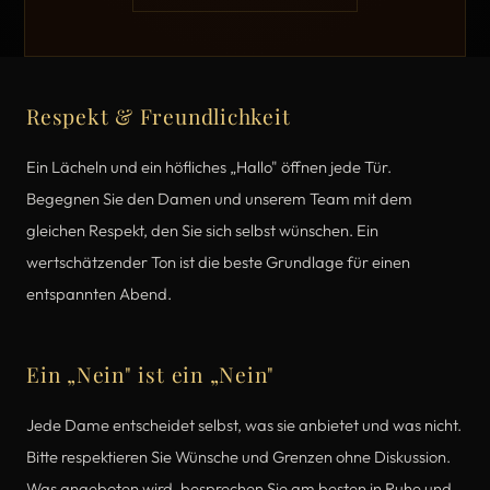
Zeigefinger.
Respekt & Freundlichkeit
Ein Lächeln und ein höfliches „Hallo" öffnen jede Tür.
Begegnen Sie den Damen und unserem Team mit dem
gleichen Respekt, den Sie sich selbst wünschen. Ein
wertschätzender Ton ist die beste Grundlage für einen
entspannten Abend.
Ein „Nein" ist ein „Nein"
Jede Dame entscheidet selbst, was sie anbietet und was nicht.
Bitte respektieren Sie Wünsche und Grenzen ohne Diskussion.
Was angeboten wird, besprechen Sie am besten in Ruhe und