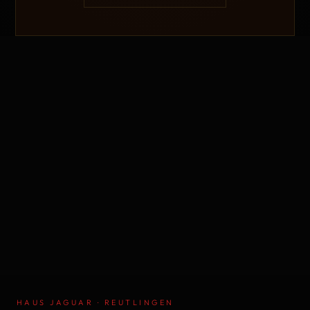
HAUS JAGUAR · REUTLINGEN