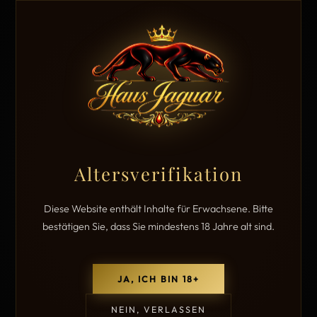
Altersverifikation
Diese Website enthält Inhalte für Erwachsene. Bitte
bestätigen Sie, dass Sie mindestens 18 Jahre alt sind.
JA, ICH BIN 18+
NEIN, VERLASSEN